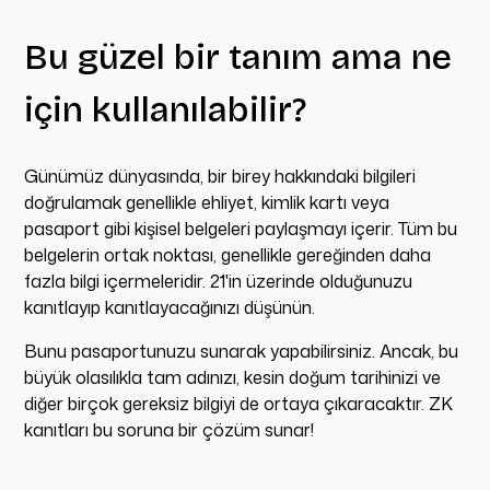
Bu güzel bir tanım ama ne
için kullanılabilir?
Günümüz dünyasında, bir birey hakkındaki bilgileri
doğrulamak genellikle ehliyet, kimlik kartı veya
pasaport gibi kişisel belgeleri paylaşmayı içerir. Tüm bu
belgelerin ortak noktası, genellikle gereğinden daha
fazla bilgi içermeleridir. 21'in üzerinde olduğunuzu
kanıtlayıp kanıtlayacağınızı düşünün.
Bunu pasaportunuzu sunarak yapabilirsiniz. Ancak, bu
büyük olasılıkla tam adınızı, kesin doğum tarihinizi ve
diğer birçok gereksiz bilgiyi de ortaya çıkaracaktır. ZK
kanıtları bu soruna bir çözüm sunar!