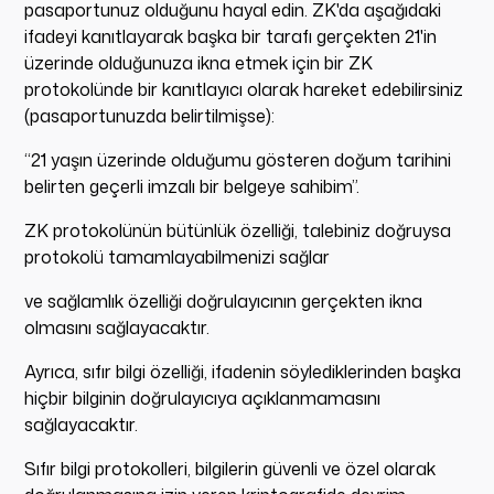
pasaportunuz olduğunu hayal edin. ZK'da aşağıdaki
ifadeyi kanıtlayarak başka bir tarafı gerçekten 21'in
üzerinde olduğunuza ikna etmek için bir ZK
protokolünde bir kanıtlayıcı olarak hareket edebilirsiniz
(pasaportunuzda belirtilmişse):
“21 yaşın üzerinde olduğumu gösteren doğum tarihini
belirten geçerli imzalı bir belgeye sahibim”.
ZK protokolünün bütünlük özelliği, talebiniz doğruysa
protokolü tamamlayabilmenizi sağlar
ve sağlamlık özelliği doğrulayıcının gerçekten ikna
olmasını sağlayacaktır.
Ayrıca, sıfır bilgi özelliği, ifadenin söylediklerinden başka
hiçbir bilginin doğrulayıcıya açıklanmamasını
sağlayacaktır.
Sıfır bilgi protokolleri, bilgilerin güvenli ve özel olarak