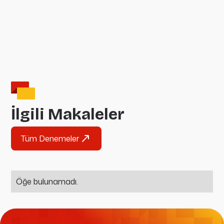
İlgili Makaleler
Tüm Denemeler
Öğe bulunamadı.