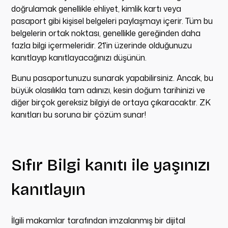
doğrulamak genellikle ehliyet, kimlik kartı veya
pasaport gibi kişisel belgeleri paylaşmayı içerir. Tüm bu
belgelerin ortak noktası, genellikle gereğinden daha
fazla bilgi içermeleridir. 21'in üzerinde olduğunuzu
kanıtlayıp kanıtlayacağınızı düşünün.
Bunu pasaportunuzu sunarak yapabilirsiniz. Ancak, bu
büyük olasılıkla tam adınızı, kesin doğum tarihinizi ve
diğer birçok gereksiz bilgiyi de ortaya çıkaracaktır. ZK
kanıtları bu soruna bir çözüm sunar!
Sıfır Bilgi kanıtı ile yaşınızı
kanıtlayın
İlgili makamlar tarafından imzalanmış bir dijital