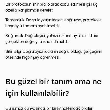
Bir protokolün sıfır bilgi olarak kabul edilmesi için üç
özelliği karşılaması gerekir:
Tamamlılık: Doğrulayıcının iddiası doğruysa, protokolü
başarıyla tamamlayabilmelidir.
Sağlamlık: Doğrulayıcı, yalnızca kanıtlayıcının iddiası
gerçekten doğruysa ikna edilmelidir.
Sıfır Bilgi: Doğrulayıcı, iddianın doğru olduğu gerçeğinin
ötesinde hiçbir şey öğrenmez.
Bu güzel bir tanım ama ne
için kullanılabilir?
Günümüz dünyasında, bir birey hakkındaki bilgileri