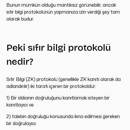
Bunun mümkün olduğu mantıksız görünebilir, ancak
sıfır bilgi protokolünün yapmanıza izin verdiği şey tam
olarak budur.
Peki sıfır bilgi protokolü
nedir?
Sıfır Bilgi (ZK) protokolü (genellikle ZK kanıtı olarak da
adlandırılır) iki tarafı içeren bir protokoldür:
1) Bir iddianın doğruluğunu kanıtlamak isteyen bir
kanıtlayıcı ve
2) talebin doğruluğu konusunda ikna edilmesi gereken
bir doğrulayıcı.