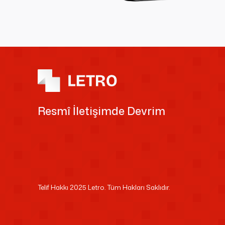
Resmî İletişimde Devrim
Telif Hakkı 2025 Letro. Tüm Hakları Saklıdır.