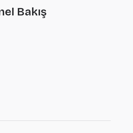
nel Bakış