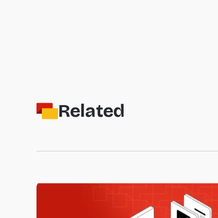
Related