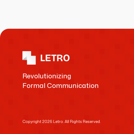
Revolutionizing
Formal Communication
Copyright 2026 Letro. All Rights Reserved.