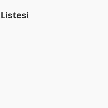
 Listesi