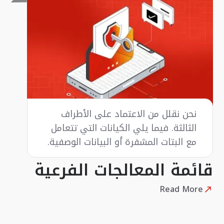
نحن نقلل من الاعتماد على الأطراف
الثالثة. فيما يلي الكيانات التي تتعامل
مع البتات المشفرة أو البيانات الوصفية.
قائمة المعالجات الفرعية
Read More