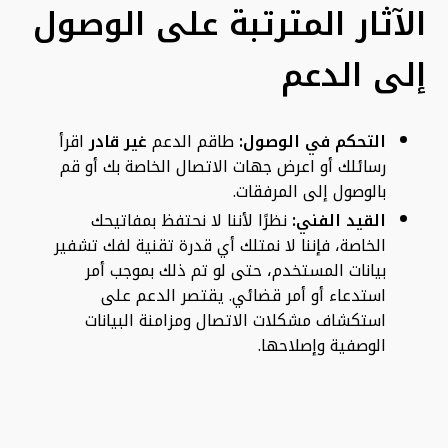
الآثار المترتبة على الوصول
إلى الدعم
التحكم في الوصول:
طاقم الدعم
غير قادر
اقرأ
رسائلك أو اعرض جهات الاتصال الخاصة بك أو قم
بالوصول إلى المرفقات.
القيد الفني:
نظرًا لأننا لا نحتفظ بمفاتيحك
الخاصة، فإننا لا نمتلك أي قدرة تقنية لفك تشفير
بيانات المستخدم، حتى لو تم ذلك بموجب أمر
استدعاء أو أمر قضائي. يقتصر الدعم على
استكشاف مشكلات الاتصال ومزامنة البيانات
الوصفية وإصلاحها.