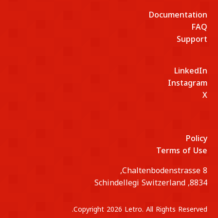
Documentation
FAQ
Support
LinkedIn
Instagram
X
Policy
Terms of Use
Chaltenbodenstrasse 8,
8834, Schindellegi Switzerland
Copyright 2026 Letro. All Rights Reserved.