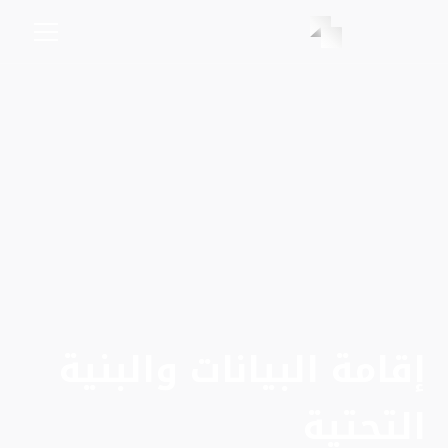
إقامة البيانات والبنية
التحتية