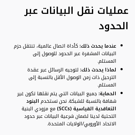
عمليات نقل البيانات عبر
الحدود
عندما يحدث ذلك:
كأداة اتصال عالمية، تنتقل حزم
البيانات المشفرة عبر الحدود للوصول إلى
المستلم.
لماذا يحدث ذلك:
لتوجيه الرسائل عبر عقدة
الترحيل ذات زمن الوصول الأقل بالنسبة إلى
المستلم.
الحماية:
جميع البيانات التي يتم نقلها تكون غير
شفافة بالنسبة للشبكة. نحن نستخدم
البنود
التعاقدية القياسية (SCCs)
مع مزودي البنية
التحتية لدينا لضمان شرعية البيانات عبر حدود
الاتحاد الأوروبي/الولايات المتحدة.