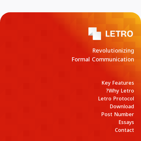
Revolutionizing
Formal Communication
Key Features
Why Letro?
Letro Protocol
Download
Post Number
Essays
Contact