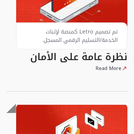
تم تصميم Letro كمنصة لإثبات
الخدمة/التسليم الرقمي المسجل.
نظرة عامة على الأمان
Read More