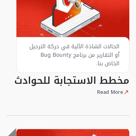
الحالات الشاذة الآلية في حركة الترحيل
أو التقارير من برنامج Bug Bounty
الخاص بنا.
مخطط الاستجابة للحوادث
Read More