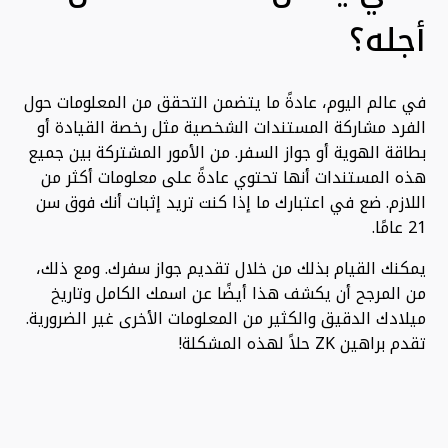
أجله؟
في عالم اليوم، عادةً ما يتضمن التحقق من المعلومات حول
الفرد مشاركة المستندات الشخصية مثل رخصة القيادة أو
بطاقة الهوية أو جواز السفر. من الأمور المشتركة بين جميع
هذه المستندات أنها تحتوي عادةً على معلومات أكثر من
اللازم. ضع في اعتبارك ما إذا كنت تريد إثبات أنك فوق سن
21 عامًا.
يمكنك القيام بذلك من خلال تقديم جواز سفرك. ومع ذلك،
من المرجح أن يكشف هذا أيضًا عن اسمك الكامل وتاريخ
ميلادك الدقيق والكثير من المعلومات الأخرى غير الضرورية.
تقدم براهين ZK حلاً لهذه المشكلة!