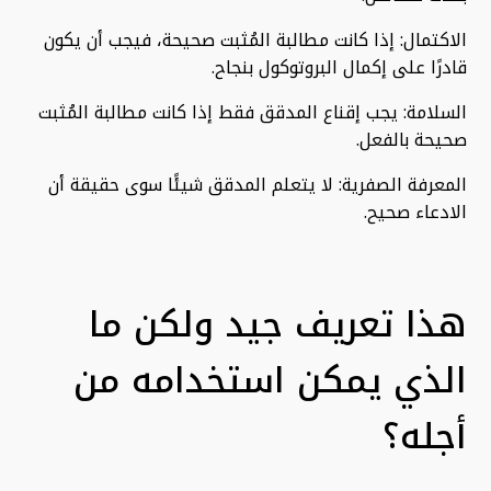
الاكتمال: إذا كانت مطالبة المُثبت صحيحة، فيجب أن يكون
قادرًا على إكمال البروتوكول بنجاح.
السلامة: يجب إقناع المدقق فقط إذا كانت مطالبة المُثبت
صحيحة بالفعل.
المعرفة الصفرية: لا يتعلم المدقق شيئًا سوى حقيقة أن
الادعاء صحيح.
هذا تعريف جيد ولكن ما
الذي يمكن استخدامه من
أجله؟