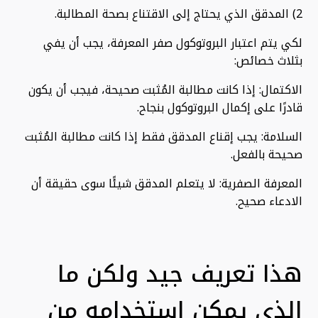
2) المدقق الذي يحتاج إلى الاقتناع بصحة المطالبة.
لكي يتم اعتبار البروتوكول صفر المعرفة، يجب أن يفي
بثلاث خصائص:
الاكتمال: إذا كانت مطالبة المُثبت صحيحة، فيجب أن يكون
قادرًا على إكمال البروتوكول بنجاح.
السلامة: يجب إقناع المدقق فقط إذا كانت مطالبة المُثبت
صحيحة بالفعل.
المعرفة الصفرية: لا يتعلم المدقق شيئًا سوى حقيقة أن
الادعاء صحيح.
هذا تعريف جيد ولكن ما
الذي يمكن استخدامه من