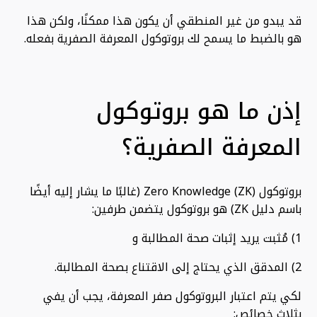
قد يبدو من غير المنطقي أن يكون هذا ممكنًا، ولكن هذا
هو بالضبط ما يسمح لك بروتوكول المعرفة الصفرية بفعله.
إذن ما هو بروتوكول
المعرفة الصفرية؟
بروتوكول Zero Knowledge (ZK) (غالبًا ما يشار إليه أيضًا
باسم دليل ZK) هو بروتوكول يتضمن طرفين:
1) مُثبت يريد إثبات صحة المطالبة و
2) المدقق الذي يحتاج إلى الاقتناع بصحة المطالبة.
لكي يتم اعتبار البروتوكول صفر المعرفة، يجب أن يفي
بثلاث خصائص: