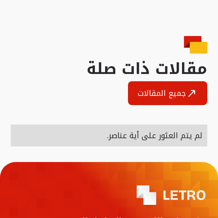
مقالات ذات صلة
جميع المقالات
لم يتم العثور على أية عناصر.